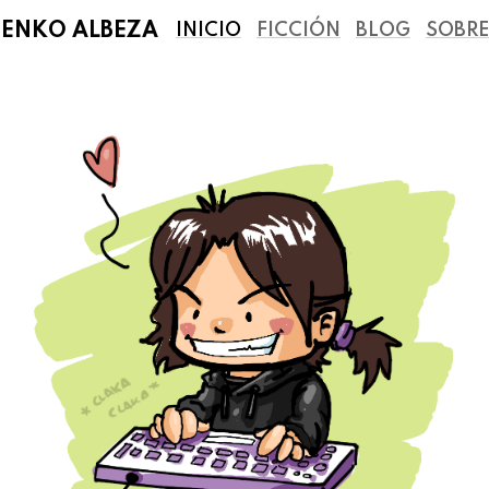
BENKO ALBEZA
INICIO
FICCIÓN
BLOG
SOBRE