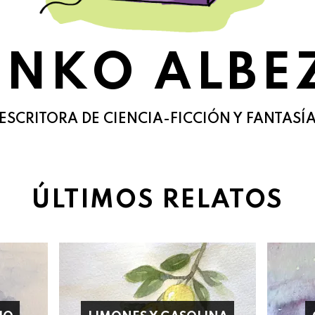
ENKO ALBE
ESCRITORA DE CIENCIA-FICCIÓN Y FANTASÍ
ÚLTIMOS RELATOS